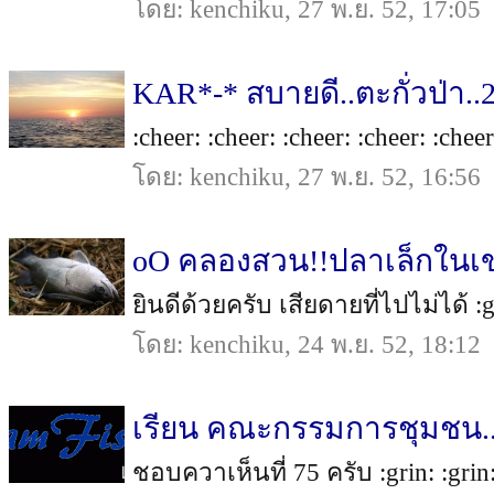
โดย: kenchiku, 27 พ.ย. 52, 17:05
KAR*-* สบายดี..ตะกั่วป่า.
:cheer: :cheer: :cheer: :cheer: :cheer
โดย: kenchiku, 27 พ.ย. 52, 16:56
oO คลองสวน!!ปลาเล็กในเข
ยินดีด้วยครับ เสียดายที่ไปไม่ได้ :gri
โดย: kenchiku, 24 พ.ย. 52, 18:12
เรียน คณะกรรมการชุมชน...
ชอบควาเห็นที่ 75 ครับ :grin: :grin: :