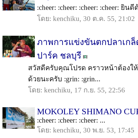
:cheer: :cheer: :cheer: :cheer: ยินดี
โดย: kenchiku, 30 ต.ค. 55, 21:02
ภาพการแข่งขันตกปลาเกล็ดแ
ปาร์ค ชลบุรี
สวัสดีครับคุณโปรด คราวหน้าต้อง
ด้วยนะครับ :grin: :grin...
โดย: kenchiku, 17 ก.ย. 55, 22:56
MOKOLEY SHIMANO CU
:cheer: :cheer: :cheer: ...
โดย: kenchiku, 30 พ.ย. 53, 17:45