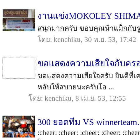
งานแข่งMOKOLEY SHIM
สนุกมากครับ ขอบคุณน้าแม็กกับรูปสว
โดย: kenchiku, 30 พ.ย. 53, 17:42
ขอแสดงความเสียใจกับครอ
ขอแสดงความเสียใจครับ ยินดีที่เ
หลับให้สบายนะครับโอ ...
โดย: kenchiku, 8 เม.ย. 53, 12:55
300 ยอดทีม VS winnerteam.
:cheer: :cheer: :cheer: :cheer: :cheer: