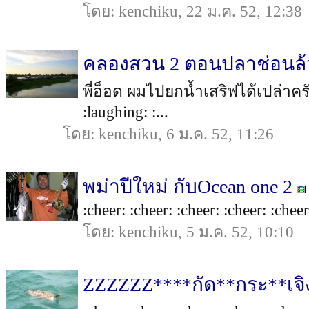
โดย: kenchiku, 22 ม.ค. 52, 12:38
คลองสวน 2 ตอนปลาช่อนล
พี่อ็อด ผมไปยกน้ำเสริฟได้เปล่าครับ
:laughing: :...
โดย: kenchiku, 6 ม.ค. 52, 11:26
พม่าปีใหม่ กับOcean one 2
:cheer: :cheer: :cheer: :cheer: :cheer
โดย: kenchiku, 5 ม.ค. 52, 10:10
ZZZZZZ****กัด**กระ**เจ