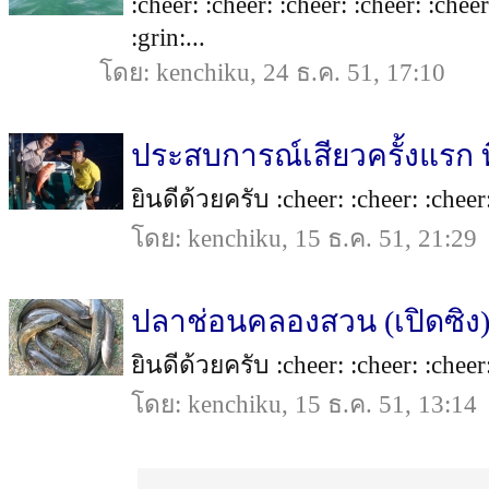
:cheer: :cheer: :cheer: :cheer: :che
:grin:...
โดย: kenchiku, 24 ธ.ค. 51, 17:10
ประสบการณ์เสียวครั้งแรก ท
ยินดีด้วยครับ :cheer: :cheer: :cheer: 
โดย: kenchiku, 15 ธ.ค. 51, 21:29
ปลาช่อนคลองสวน (เปิดซิง)
ยินดีด้วยครับ :cheer: :cheer: :cheer: 
โดย: kenchiku, 15 ธ.ค. 51, 13:14