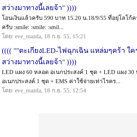
สว่างมาทางนี้เลยจ้า" ))))
โอนเงินแล้วครับ 590 บาท 15.20 น.18/9/55 ที่อยุ่โลโก้
ครับ :smile: :smile: :smil...
โดย: eve_mazda, 18 ก.ย. 55, 15:21
(((( ""ตะเกียงLED-ไฟฉุกเฉิน แหล่มๆคร้า ใ
สว่างมาทางนี้เลยจ้า" ))))
LED แผง 60 หลอด อเนกประสงค์ 1 ชุด + LED แผง 30
อเนกประสงค์ 1 ชุด + EMS ค่าใช้จ่ายเท่าไรคร...
โดย: eve_mazda, 18 ก.ย. 55, 12:54