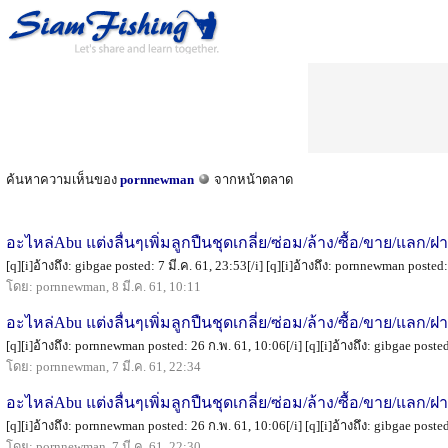
ค้นหาความเห็นของ
pornnewman
จากหน้าตลาด
อะไหล่Abu แต่งลื่นๆเพิ่มลูกปืนชุดเกลี่ย/ซ่อม/ล้าง/ซื้อ/ขาย/แลก/ฝ
[q][i]อ้างถึง: gibgae posted: 7 มี.ค. 61, 23:53[/i] [q][i]อ้างถึง: pornnewman posted: 7
โดย: pornnewman, 8 มี.ค. 61, 10:11
อะไหล่Abu แต่งลื่นๆเพิ่มลูกปืนชุดเกลี่ย/ซ่อม/ล้าง/ซื้อ/ขาย/แลก/ฝ
[q][i]อ้างถึง: pornnewman posted: 26 ก.พ. 61, 10:06[/i] [q][i]อ้างถึง: gibgae posted:
โดย: pornnewman, 7 มี.ค. 61, 22:34
อะไหล่Abu แต่งลื่นๆเพิ่มลูกปืนชุดเกลี่ย/ซ่อม/ล้าง/ซื้อ/ขาย/แลก/ฝ
[q][i]อ้างถึง: pornnewman posted: 26 ก.พ. 61, 10:06[/i] [q][i]อ้างถึง: gibgae posted:
โดย: pornnewman, 7 มี.ค. 61, 22:30