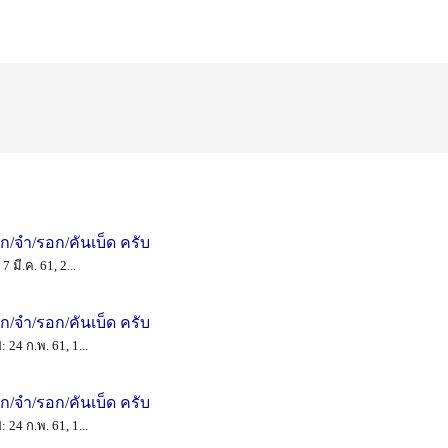
าก/จำ/รอก/คันเบ็ด ครับ
 มี.ค. 61, 2...
าก/จำ/รอก/คันเบ็ด ครับ
 24 ก.พ. 61, 1...
าก/จำ/รอก/คันเบ็ด ครับ
 24 ก.พ. 61, 1...