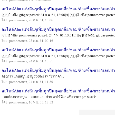
อะไหล่Abu แต่งลื่นๆเพิ่มลูกปืนชุดเกลี่ย/ซ่อม/ล้าง/ซื้อ/ขาย/แลก/ฝ
[q][i]อ้างถึง: gibgae posted: 24 ก.พ. 61, 12:06[/i] [q][i]อ้างถึง: pornnewman posted:
โดย: pornnewman, 26 ก.พ. 61, 10:06
อะไหล่Abu แต่งลื่นๆเพิ่มลูกปืนชุดเกลี่ย/ซ่อม/ล้าง/ซื้อ/ขาย/แลก/ฝ
[q][i]อ้างถึง: pornnewman posted: 24 ก.พ. 61, 13:51[/i] [q][i]อ้างถึง: gibgae posted:
โดย: pornnewman, 25 ก.พ. 61, 00:16
อะไหล่Abu แต่งลื่นๆเพิ่มลูกปืนชุดเกลี่ย/ซ่อม/ล้าง/ซื้อ/ขาย/แลก/ฝ
[q][i]อ้างถึง: gibgae posted: 24 ก.พ. 61, 12:06[/i] [q][i]อ้างถึง: pornnewman posted:
โดย: pornnewman, 24 ก.พ. 61, 13:51
อะไหล่Abu แต่งลื่นๆเพิ่มลูกปืนชุดเกลี่ย/ซ่อม/ล้าง/ซื้อ/ขาย/แลก/ฝ
ต้องการ แกนสปูน อาบู 7500c3 เท่าไรราคา...
โดย: pornnewman, 24 ก.พ. 61, 11:59
อะไหล่Abu แต่งลื่นๆเพิ่มลูกปืนชุดเกลี่ย/ซ่อม/ล้าง/ซื้อ/ขาย/แลก/ฝ
...ผมต้องการ สปูน.....7500 C 3...ช่วย หาให้ด้วยครับ ราคา pm นะครับ......
โดย: pornnewman, 16 พ.ย. 55, 18:53