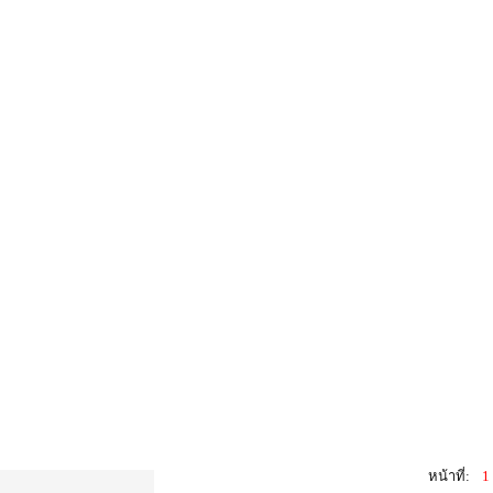
หน้าที่:
1