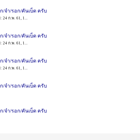
าก/จำ/รอก/คันเบ็ด ครับ
 24 ก.พ. 61, 1...
าก/จำ/รอก/คันเบ็ด ครับ
 24 ก.พ. 61, 1...
าก/จำ/รอก/คันเบ็ด ครับ
 24 ก.พ. 61, 1...
าก/จำ/รอก/คันเบ็ด ครับ
าก/จำ/รอก/คันเบ็ด ครับ