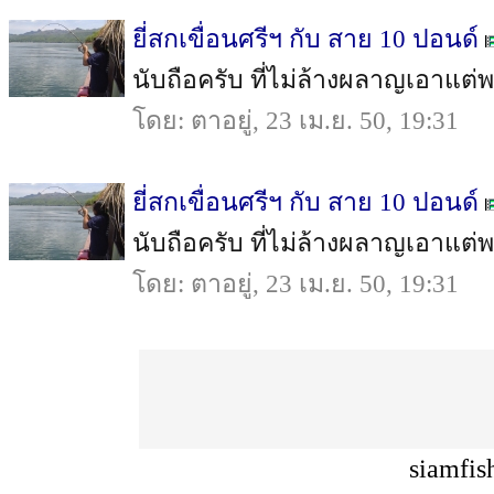
ยี่สกเขื่อนศรีฯ กับ สาย 10 ปอนด์
นับถือครับ ที่ไม่ล้างผลาญเอาแต่
โดย: ตาอยู่, 23 เม.ย. 50, 19:31
ยี่สกเขื่อนศรีฯ กับ สาย 10 ปอนด์
นับถือครับ ที่ไม่ล้างผลาญเอาแต่
โดย: ตาอยู่, 23 เม.ย. 50, 19:31
siamfis