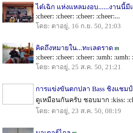
ไต๋เฉิก แห่งแหลมงอบ......งานนี้มี
:cheer: :cheer: :cheer: :cheer:...
โดย: ตาอยู่, 16 ก.ย. 50, 21:03
คิดถึงหมายใน...ทะเลตราด
:cheer: :cheer: :cheer: :umh: :umh: 
โดย: ตาอยู่, 25 ส.ค. 50, 21:21
การแข่งขันตกปลา Bass ชิงแชมป
ดูเหมือนกันครับ ชอบมาก :kiss: :ch
โดย: ตาอยู่, 23 ส.ค. 50, 08:19
มอเตอร์ไกล