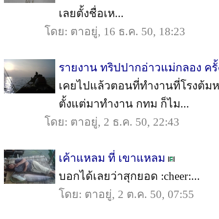
เลยตั้งชื่อเห...
โดย: ตาอยู่, 16 ธ.ค. 50, 18:23
รายงาน ทริปปากอ่าวแม่กลอง ครั้ง
เคยไปแล้วตอนที่ทำงานที่โรงต้ม
ตั้งแต่มาทำงาน กทม ก็ไม...
โดย: ตาอยู่, 2 ธ.ค. 50, 22:43
เค้าแหลม ที่ เขาแหลม
บอกได้เลยว่าสุกยอด :cheer:...
โดย: ตาอยู่, 2 ต.ค. 50, 07:55