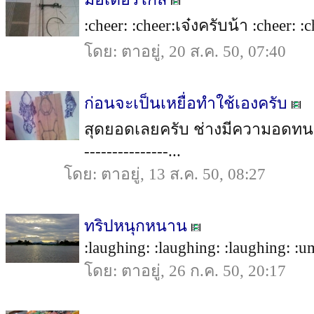
:cheer: :cheer:เจ๋งครับน้า :cheer: :ch
โดย: ตาอยู่, 20 ส.ค. 50, 07:40
ก่อนจะเป็นเหยื่อทำใช้เองครับ
สุดยอดเลยครับ ช่างมีความอดทน+ควา
---------------...
โดย: ตาอยู่, 13 ส.ค. 50, 08:27
ทริปหนุกหนาน
:laughing: :laughing: :laughing: :um
โดย: ตาอยู่, 26 ก.ค. 50, 20:17