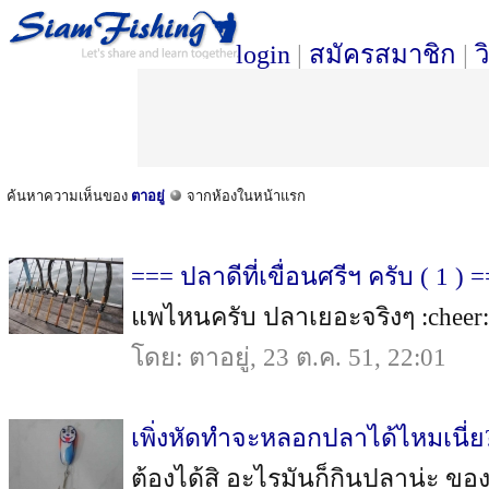
login
|
สมัครสมาชิก
|
ว
ค้นหาความเห็นของ
ตาอยู่
จากห้องในหน้าแรก
=== ปลาดีที่เขื่อนศรีฯ ครับ ( 1 ) 
แพไหนครับ ปลาเยอะจริงๆ :cheer: :c
โดย: ตาอยู่, 23 ต.ค. 51, 22:01
เพิ่งหัดทำจะหลอกปลาได้ไหมเนี่ย
ต้องได้สิ อะไรมันก็กินปลาน่ะ ของเ