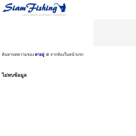
ค้นหาบทความของ
ตาอยู่
จากห้องในหน้าแรก
ไม่พบข้อมูล