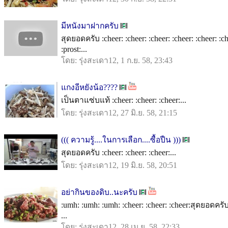
มีหนังมาฝากครับ
สุดยอดครับ :cheer: :cheer: :cheer: :cheer: :cheer: :ch
:prost:...
โดย: รุ่งสะเดา12, 1 ก.ย. 58, 23:43
แกงอีหยังน้อ????
เป็นตาแซ่บแท้ :cheer: :cheer: :cheer:...
โดย: รุ่งสะเดา12, 27 มิ.ย. 58, 21:15
((( ความรู้....ในการเลือก....ซื้อปืน )))
สุดยอดครับ :cheer: :cheer: :cheer:...
โดย: รุ่งสะเดา12, 19 มิ.ย. 58, 20:51
อย่ากินของดิบ..นะครับ
:umh: :umh: :umh: :cheer: :cheer: :cheer:สุดยอดคร
...
โดย: รุ่งสะเดา12, 28 เม.ย. 58, 22:33