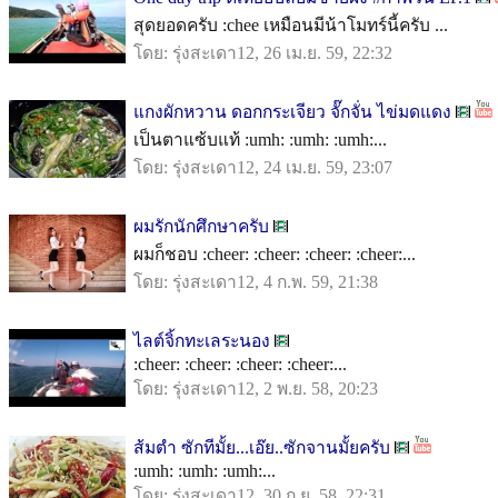
สุดยอดครับ :chee เหมือนมีน้าโมทร์นี้ครับ ...
โดย: รุ่งสะเดา12, 26 เม.ย. 59, 22:32
แกงผักหวาน ดอกกระเจียว จั๊กจั่น ไข่มดแดง
เป็นตาแซ้บแท้ :umh: :umh: :umh:...
โดย: รุ่งสะเดา12, 24 เม.ย. 59, 23:07
ผมรักนักศึกษาครับ
ผมก็ชอบ :cheer: :cheer: :cheer: :cheer:...
โดย: รุ่งสะเดา12, 4 ก.พ. 59, 21:38
ไลต์จิ้กทะเลระนอง
:cheer: :cheer: :cheer: :cheer:...
โดย: รุ่งสะเดา12, 2 พ.ย. 58, 20:23
ส้มตำ ซักทีมั้ย...เอ๊ย..ซักจานมั้ยครับ
:umh: :umh: :umh:...
โดย: รุ่งสะเดา12, 30 ก.ย. 58, 22:31