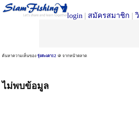
login
|
สมัครสมาชิก
|
ว
ค้นหาความเห็นของ
รุ่งสะเดา12
จากหน้าตลาด
ไม่พบข้อมูล