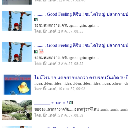
โดย: บิ๊กแทงค์, 12 ส.ค. 57, 09:46
.......... Good Feeling ตีจิบ ! ชะโดใหญ่ ปลาก
รอชมหมกกราย..ครับ :grin: :grin: :grin:...
โดย: บิ๊กแทงค์, 2 ส.ค. 57, 08:55
.......... Good Feeling ตีจิบ ! ชะโดใหญ่ ปลาก
รอชมหมกกราย..ครับ :grin: :grin: :grin:...
โดย: บิ๊กแทงค์, 2 ส.ค. 57, 08:55
ไม่มีไรมาก แค่อยากบอกว่า ครบรอบวันเกิด 10 ปี
:idea: :idea: :idea: :idea: :idea: :idea: :idea: :idea: :cheer: :ch
โดย: บิ๊กแทงค์, 10 ก.ค. 57, 09:03
_______ ขาลาก !
ขอจองแถวกลางๆครับ......อยากรู้ว่าที่ไหน :umh: :umh: :umh: :id
โดย: บิ๊กแทงค์, 5 ก.ค. 57, 08:59