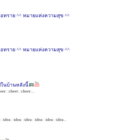
รายบ่อทราย ^^ หมายแห่งความสุข ^^
รายบ่อทราย ^^ หมายแห่งความสุข ^^
ในบ้านหลังนี้
eer: :cheer: :cheer:...
ea: :idea: :idea: :idea: :idea: :idea...