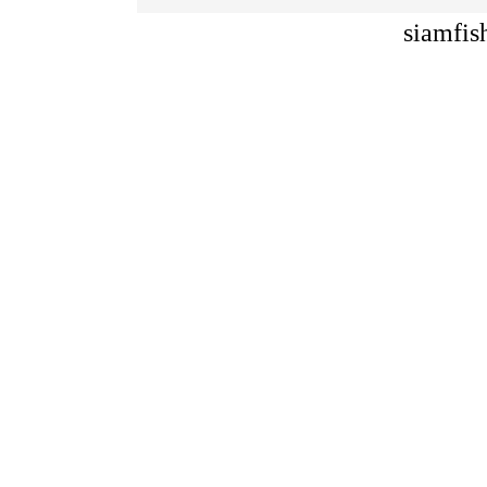
siamfis