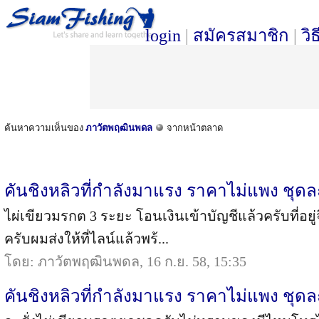
login
|
สมัครสมาชิก
|
วิ
ค้นหาความเห็นของ
ภาวัตพฤฒินพดล
จากหน้าตลาด
คันชิงหลิวที่กำลังมาแรง ราคาไม่แพง ชุดล
ไผ่เขียวมรกต 3 ระยะ โอนเงินเข้าบัญชีแล้วครับที่อยู่จิ
ครับผมส่งให้ที่ไลน์แล้วพร้...
โดย: ภาวัตพฤฒินพดล, 16 ก.ย. 58, 15:35
คันชิงหลิวที่กำลังมาแรง ราคาไม่แพง ชุดล