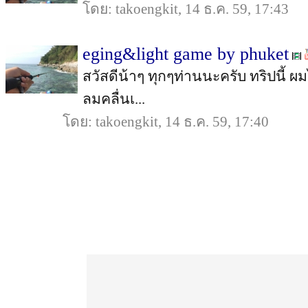
โดย: takoengkit, 14 ธ.ค. 59, 17:43
eging&light game by phuket
สวัสดีน้าๆ ทุกๆท่านนะครับ ทริปนี้ ผ
ลมคลื่นเ...
โดย: takoengkit, 14 ธ.ค. 59, 17:40