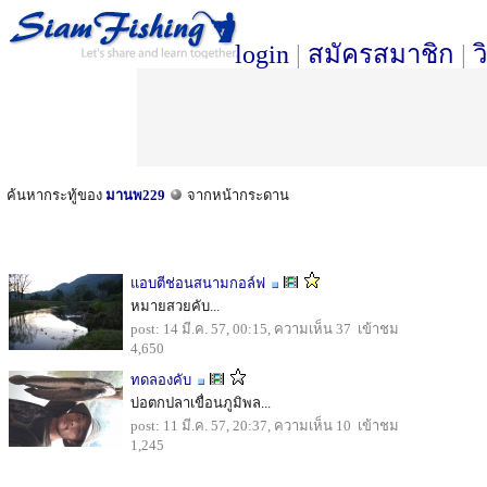
login
|
สมัครสมาชิก
|
ว
ค้นหากระทู้ของ
มานพ229
จากหน้ากระดาน
แอบตีช่อนสนามกอล์ฟ
หมายสวยคับ...
post: 14 มี.ค. 57, 00:15, ความเห็น 37 เข้าชม
4,650
ทดลองคับ
บ่อตกปลาเขื่อนภูมิพล...
post: 11 มี.ค. 57, 20:37, ความเห็น 10 เข้าชม
1,245