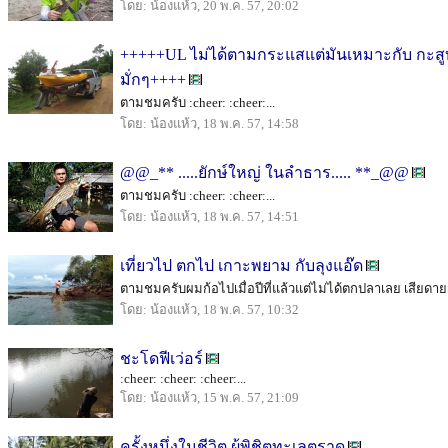
โดย: น้องแห้ว, 20 พ.ค. 57, 20:02
+++++UL ไม่ได้ตามกระแสแต่มันเหมาะกับ กะสู
มั่กๆ++++
ตามชมครับ :cheer: :cheer:...
โดย: น้องแห้ว, 18 พ.ค. 57, 14:58
@@_** .....ยักษ์ใหญ่ ในลำธาร..... **_@@
ตามชมครับ :cheer: :cheer:...
โดย: น้องแห้ว, 18 พ.ค. 57, 14:51
เที่ยวไป ตกไป เกาะพยาม กับลุงแอ๊ด
ตามชมครับผมก้อไปเมื่อปีที่แล้วแต่ไม่ได้ตกปลาเลย เสียดาย
โดย: น้องแห้ว, 18 พ.ค. 57, 10:32
ชะโดฟีเว่อร์
:cheer: :cheer: :cheer:...
โดย: น้องแห้ว, 15 พ.ค. 57, 21:09
ครั้งหนึ่งในชีวิต ผู้พิชิตทะเลตราด