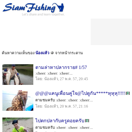
ค้นหาความเห็นของ
น้องแห้ว
จากหน้ากระดาน
ตามล่าหาปลากราย# 1/57
:cheer: :cheer: :cheer:...
โดย: น้องแห้ว, 27 พ.ค. 57, 20:45
@@@แคนูเพื่อนคู่ใจ@ไปดูกัน*****หุหุหุ!!!!!
ตามชมครับ :cheer: :cheer: :cheer:...
โดย: น้องแห้ว, 20 พ.ค. 57, 21:16
ไปตกปลากับครูดอยครับ
ตามชมครับ :cheer: :cheer: :cheer:...