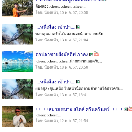
ต้องลอง :cheer: :cheer: :cheer:...
โดย: น้องแห้ว, 15 พ.ค. 57, 20:58
....หนีเมือง เข้าป่า....
ขอบคุนมาครับได้ผลงานจะนำมาฝากครับ...
โดย: น้องแห้ว, 13 พ.ค. 57, 21:04
ตกปลาชายฝั่งมัลดีฟ ภาค2
:cheer: :cheer: :cheer:น่าตกมากเลยครับ...
โดย: น้องแห้ว, 13 พ.ค. 57, 20:50
....หนีเมือง เข้าป่า....
ผมอยู่ละอุ่นเหนือ ไปหน้านี้ตกตามลำทานได้ป่าวครับ...
โดย: น้องแห้ว, 13 พ.ค. 57, 18:41
+++++สบาย สบาย สไตล์ ศรีนครินทร์+++++
:cheer: :cheer:...
โดย: น้องแห้ว, 12 พ.ค. 57, 21:54