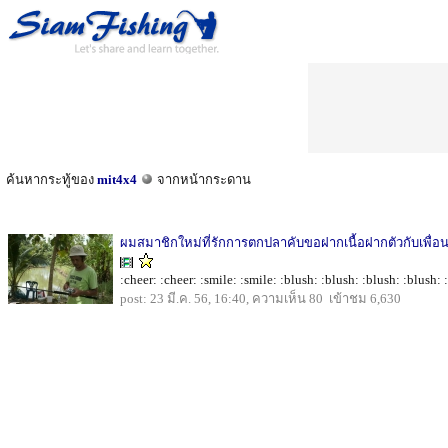
ค้นหากระทู้ของ
mit4x4
จากหน้ากระดาน
ผมสมาชิกใหม่ที่รักการตกปลาคับขอฝากเนื้อฝากตัวกับเพื่อน
:cheer: :cheer: :smile: :smile: :blush: :blush: :blush: :blush: :
post: 23 มี.ค. 56, 16:40, ความเห็น 80 เข้าชม 6,630