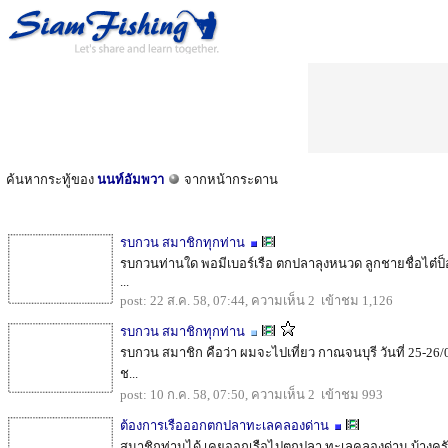
ค้นหากระทู้ของ
นนท์อัมพวา
จากหน้ากระดาน
รบกวน สมาชิกทุกท่าน
รบกวนท่านใด พอมีเบอร์เรือ ตกปลาลุงหนวด ลูกชายชื่อไต๋ป็
...
post: 22 ส.ค. 58, 07:44, ความเห็น 2 เข้าชม 1,126
รบกวน สมาชิกทุกท่าน
รบกวน สมาชิก คือว่า ผมจะไปเที่ยว กาณจนบุรี วันที่ 25-26
ช...
post: 10 ก.ค. 58, 07:50, ความเห็น 2 เข้าชม 993
ต้องการเรือออกตกปลาทะเลคลองด่าน
สมาชิกท่านได้ เคยออกเรือไปตกปลา ทะเลคลองด่าน บ้างครั