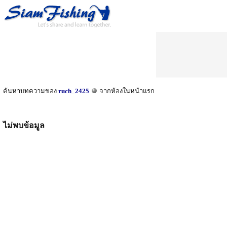
ค้นหาบทความของ
ruch_2425
จากห้องในหน้าแรก
ไม่พบข้อมูล