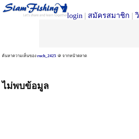
login
|
สมัครสมาชิก
|
ว
ค้นหาความเห็นของ
ruch_2425
จากหน้าตลาด
ไม่พบข้อมูล