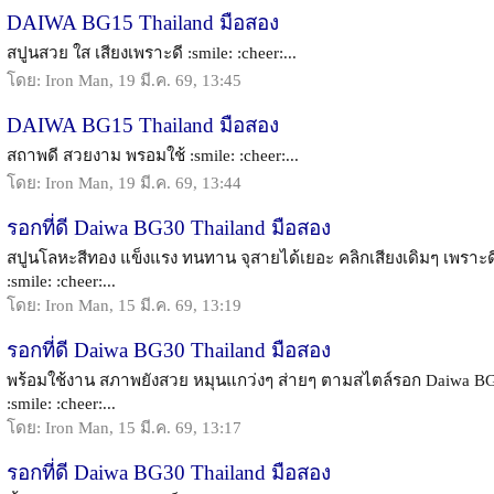
DAIWA BG15 Thailand มือสอง
สปูนสวย ใส เสียงเพราะดี :smile: :cheer:...
โดย: Iron Man, 19 มี.ค. 69, 13:45
DAIWA BG15 Thailand มือสอง
สถาพดี สวยงาม พรอมใช้ :smile: :cheer:...
โดย: Iron Man, 19 มี.ค. 69, 13:44
รอกที่ดี Daiwa BG30 Thailand มือสอง
สปูนโลหะสีทอง แข็งแรง ทนทาน จุสายได้เยอะ คลิกเสียงเดิมๆ เพราะด
:smile: :cheer:...
โดย: Iron Man, 15 มี.ค. 69, 13:19
รอกที่ดี Daiwa BG30 Thailand มือสอง
พร้อมใช้งาน สภาพยังสวย หมุนแกว่งๆ ส่ายๆ ตามสไตล์รอก Daiwa B
:smile: :cheer:...
โดย: Iron Man, 15 มี.ค. 69, 13:17
รอกที่ดี Daiwa BG30 Thailand มือสอง