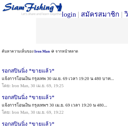
login
|
สมัครสมาชิก
|
ว
ค้นหาความเห็นของ
Iron Man
จากหน้าตลาด
รอกสปินนิ่ง *ขายแล้ว*
แจ้งการโอนเงิน กรุงเทพ 30 เม.ย. 69 เวลา 19:20 น 480 บาท...
โดย: Iron Man, 30 เม.ย. 69, 19:25
รอกสปินนิ่ง *ขายแล้ว*
แจ้งการโอนเงิน กรุงเทพฯ 30 เม.ย. 69 เวลา 19:20 น 480...
โดย: Iron Man, 30 เม.ย. 69, 19:22
รอกสปินนิ่ง *ขายแล้ว*