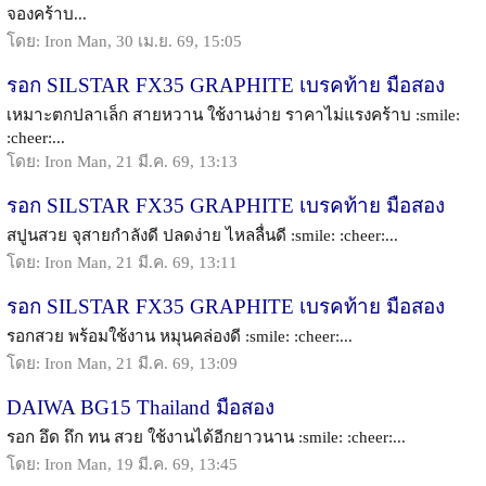
จองคร้าบ...
โดย: Iron Man, 30 เม.ย. 69, 15:05
รอก SILSTAR FX35 GRAPHITE เบรคท้าย มือสอง
เหมาะตกปลาเล็ก สายหวาน ใช้งานง่าย ราคาไม่แรงคร้าบ :smile:
:cheer:...
โดย: Iron Man, 21 มี.ค. 69, 13:13
รอก SILSTAR FX35 GRAPHITE เบรคท้าย มือสอง
สปูนสวย จุสายกำลังดี ปลดง่าย ไหลลื่นดี :smile: :cheer:...
โดย: Iron Man, 21 มี.ค. 69, 13:11
รอก SILSTAR FX35 GRAPHITE เบรคท้าย มือสอง
รอกสวย พร้อมใช้งาน หมุนคล่องดี :smile: :cheer:...
โดย: Iron Man, 21 มี.ค. 69, 13:09
DAIWA BG15 Thailand มือสอง
รอก อึด ถึก ทน สวย ใช้งานได้อีกยาวนาน :smile: :cheer:...
โดย: Iron Man, 19 มี.ค. 69, 13:45