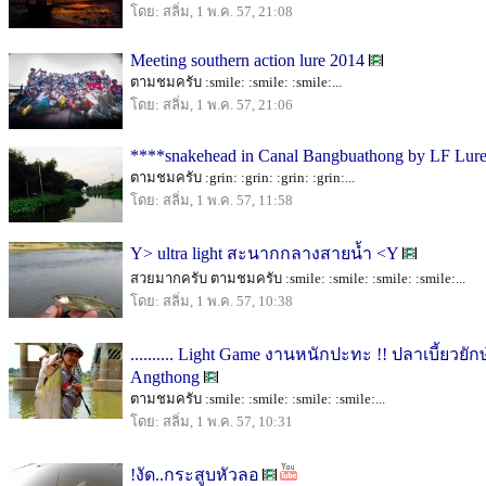
โดย: สลิ่ม, 1 พ.ค. 57, 21:08
Meeting southern action lure 2014
ตามชมครับ :smile: :smile: :smile:...
โดย: สลิ่ม, 1 พ.ค. 57, 21:06
****snakehead in Canal Bangbuathong by LF Lure
ตามชมครับ :grin: :grin: :grin: :grin:...
โดย: สลิ่ม, 1 พ.ค. 57, 11:58
Y> ultra light สะนากกลางสายน้ำ <Y
สวยมากครับ ตามชมครับ :smile: :smile: :smile: :smile:...
โดย: สลิ่ม, 1 พ.ค. 57, 10:38
.......... Light Game งานหนักปะทะ !! ปลาเบี้ยวยัก
Angthong
ตามชมครับ :smile: :smile: :smile: :smile:...
โดย: สลิ่ม, 1 พ.ค. 57, 10:31
!งัด..กระสูบหัวลอ