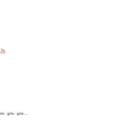
: :grin: :grin:...