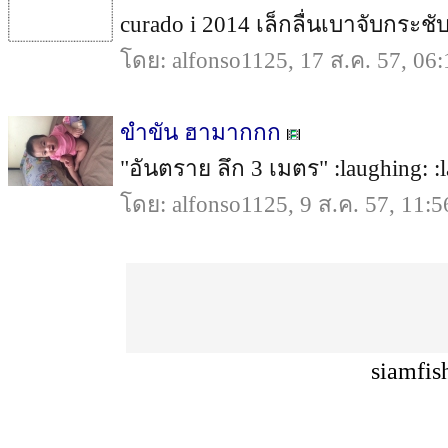
curado i 2014 เล็กลื่นเบาจับกระชับม
โดย: alfonso1125, 17 ส.ค. 57, 06:
ขำขัน ฮามากกก
"อันตราย ลึก 3 เมตร" :laughing: :l
โดย: alfonso1125, 9 ส.ค. 57, 11:5
siamfis