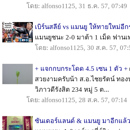
โดย: alfonso1125, 31 ธ.ค. 57, 07:49
เบิร์นสลีย์ vs แมนยู ให้ทายใหม่อี
แมนยูชนะ 2-0 มาต้า 1 เม็ด ฟานเพอร์ซ
โดย: alfonso1125, 30 ส.ค. 57, 07:
+ แจกกบกระโดด 4.5 เซน 1 ตัว +
สวยงามครับน้า ส.อ.ไชยรัตน์ ทอง
วิภาวดีรังสิต 234 หมู่ 5 ต...
โดย: alfonso1125, 28 ส.ค. 57, 07:14
ซันเดอร์แลนด์ & แมนยู มาอีกแล้ว