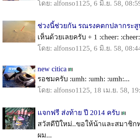
โดย: alfonso1125, 6 มิ.ย. 58, 08:5
ช่วงนี้ช่วยกัน รณรงคตกปลากระสูบเ
เห็นด้วยเลยครับ + 1 :cheer: :cheer:.
โดย: alfonso1125, 6 มิ.ย. 58, 08:4
new citica
รอชมครับ :umh: :umh: :umh:...
โดย: alfonso1125, 18 เม.ย. 58, 19
แจกฟรี ส่งท้าย ปี 2014 ครับ
สวัสดีปีใหม่..ขอให้น้าและสมาชิก
ผม...