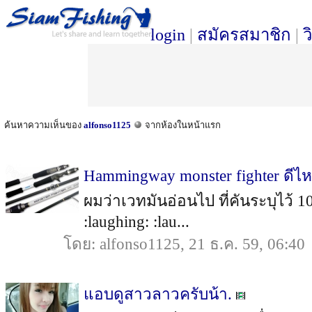
login
|
สมัครสมาชิก
|
ว
ค้นหาความเห็นของ
alfonso1125
จากห้องในหน้าแรก
Hammingway monster fighter ดีไ
ผมว่าเวทมันอ่อนไป ที่คันระบุไว้ 10
:laughing: :lau...
โดย: alfonso1125, 21 ธ.ค. 59, 06:40
แอบดูสาวลาวครับน้า.