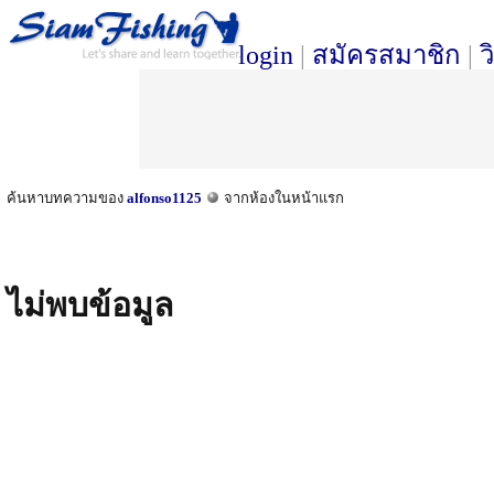
login
|
สมัครสมาชิก
|
ว
ค้นหาบทความของ
alfonso1125
จากห้องในหน้าแรก
ไม่พบข้อมูล