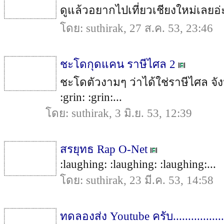
ดูแล้วอยากไปเที่ยวเชียงใหม่เลยอ่ะ :
โดย: suthirak, 27 ส.ค. 53, 23:46
ชะโดกุดแคน ราษีไศล 2
ชะโดตัวงามๆ ว่าได้ใช่ราษีไศล จัง
:grin: :grin:...
โดย: suthirak, 3 มิ.ย. 53, 12:39
สรยุทธ Rap O-Net
:laughing: :laughing: :laughing:...
โดย: suthirak, 23 มี.ค. 53, 14:58
ทดลองส่ง Youtube ครับ.................