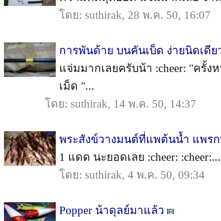
โดย: suthirak, 28 พ.ค. 50, 16:07
การพันด้าย บนคันเบ็ด ง่ายนิดเดีย
แจ่มมากเลยครับน้า :cheer: "ครั้
เม็ด "...
โดย: suthirak, 14 พ.ค. 50, 14:37
พระสังข์วางมนต์ที่แพต้นน้ำ แพรกษ
1 แดด นะยอดเลย :cheer: :cheer:...
โดย: suthirak, 4 พ.ค. 50, 09:34
Popper น้าดุลย์มาแล้ว