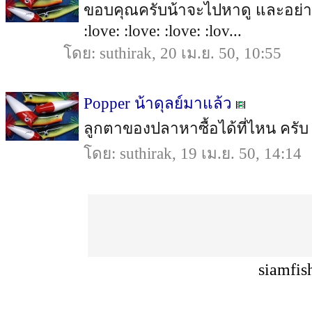
ขอบคุณครับน้าจะไปหาดู และอย่า
:love: :love: :love: :lov...
โดย: suthirak, 20 เม.ย. 50, 10:55
Popper น้าดุลย์มาแล้ว
ลูกตาของปลาหาซื้อได้ที่ไหน ครับ น้า
โดย: suthirak, 19 เม.ย. 50, 14:14
siamfis