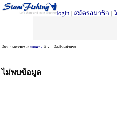
login
|
สมัครสมาชิก
|
ว
ค้นหาบทความของ
suthirak
จากห้องในหน้าแรก
ไม่พบข้อมูล