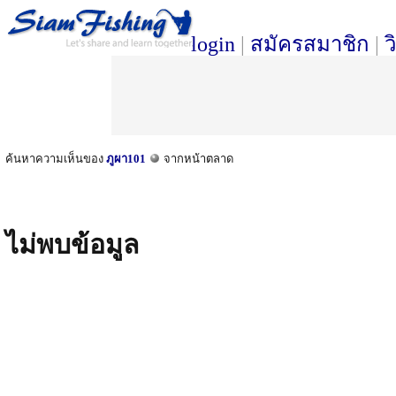
login
|
สมัครสมาชิก
|
ว
ค้นหาความเห็นของ
ภูผา101
จากหน้าตลาด
ไม่พบข้อมูล