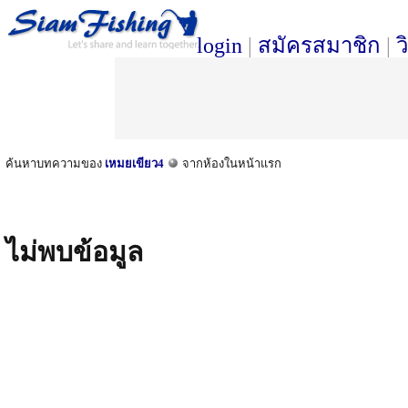
login
|
สมัครสมาชิก
|
ว
ค้นหาบทความของ
เหมยเขียว4
จากห้องในหน้าแรก
ไม่พบข้อมูล