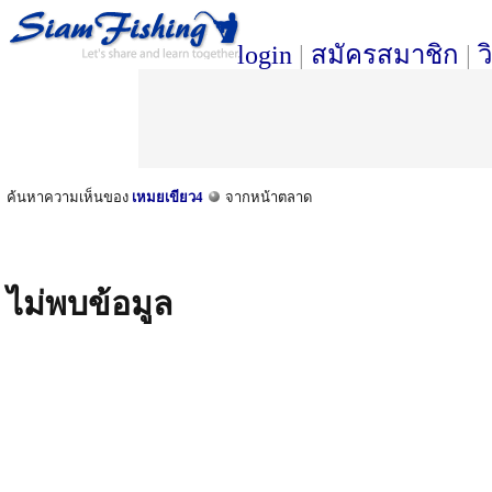
login
|
สมัครสมาชิก
|
ว
ค้นหาความเห็นของ
เหมยเขียว4
จากหน้าตลาด
ไม่พบข้อมูล