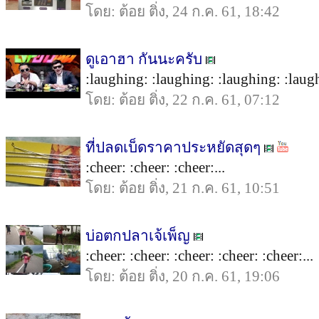
โดย: ต้อย ติ่ง, 24 ก.ค. 61, 18:42
ดูเอาฮา กันนะครับ
:laughing: :laughing: :laughing: :laugh
โดย: ต้อย ติ่ง, 22 ก.ค. 61, 07:12
ที่ปลดเบ็ดราคาประหยัดสุดๆ
:cheer: :cheer: :cheer:...
โดย: ต้อย ติ่ง, 21 ก.ค. 61, 10:51
บ่อตกปลาเจ้เพ็ญ
:cheer: :cheer: :cheer: :cheer: :cheer:...
โดย: ต้อย ติ่ง, 20 ก.ค. 61, 19:06