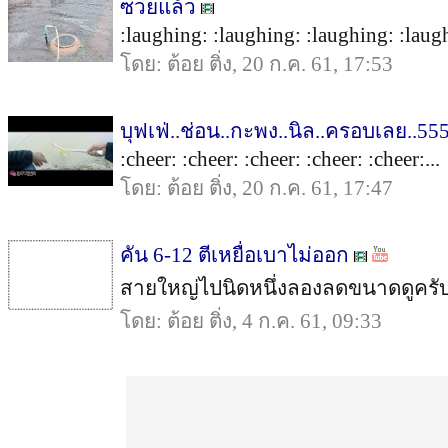
ซวยแล้ว
:laughing: :laughing: :laughing: :laugh
โดย: ต้อย ติ่ง, 20 ก.ค. 61, 17:53
บุฟเฟ่..ช่อน..กะพง..นิล..ครอบเลย..55
:cheer: :cheer: :cheer: :cheer: :cheer:...
โดย: ต้อย ติ่ง, 20 ก.ค. 61, 17:47
คัน 6-12 ตีเหยื่อเบาไม่ออก
สายใหญ่ไปนิดหนึ่งลองลดขนาดดูครับ.
โดย: ต้อย ติ่ง, 4 ก.ค. 61, 09:33