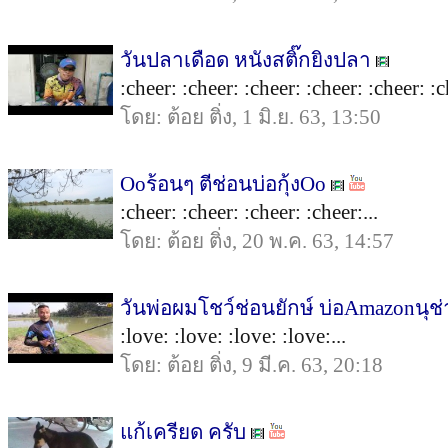
วันปลาเดือด หนังสติ๊กยิงปลา
:cheer: :cheer: :cheer: :cheer: :cheer: :c
โดย: ต้อย ติ่ง, 1 มิ.ย. 63, 13:50
Ooร้อนๆ ตีช่อนบ่อกุ้งOo
:cheer: :cheer: :cheer: :cheer:...
โดย: ต้อย ติ่ง, 20 พ.ค. 63, 14:57
วันพ่อผมโชว์ช่อนยักษ์ บ่อAmazonนุช
:love: :love: :love: :love:...
โดย: ต้อย ติ่ง, 9 มี.ค. 63, 20:18
แก้เครียด ครับ