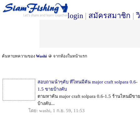
login
|
สมัครสมาชิก
|
ว
ค้นหาบทความของ
Washi
จากห้องในหน้าแรก
สอบถามน้าๆคับ ทีไหนมีคัน major craft solpara 0.6-
1.5 ขายบ้างคับ
ตามหาคัน major craft solpara 0.6-1.5 ร้านไหนมีขา
บ้างคับ...
โดย: washi, 1 ก.ย. 59, 11:53