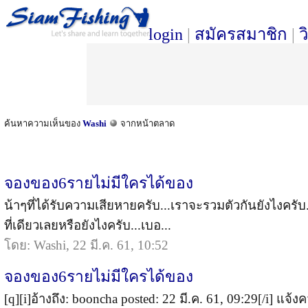
login
|
สมัครสมาชิก
|
ว
ค้นหาความเห็นของ
Washi
จากหน้าตลาด
จองของ6รายไม่มีใครได้ของ
น้าๆที่ได้รับความเสียหายครับ...เราจะรวมตัวกันยังไงครับ
ที่เดียวเลยหรือยังไงครับ...เบอ...
โดย: Washi, 22 มี.ค. 61, 10:52
จองของ6รายไม่มีใครได้ของ
[q][i]อ้างถึง: booncha posted: 22 มี.ค. 61, 09:29[/i] แจ้