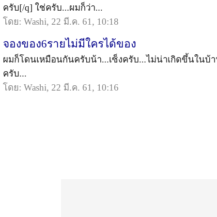
ครับ[/q] ใช่ครับ...ผมก็ว่า...
โดย: Washi, 22 มี.ค. 61, 10:18
จองของ6รายไม่มีใครได้ของ
ผมก็โดนเหมือนกันครับน้า...เซ็งครับ...ไม่น่าเกิดขึ้นในบ้า
ครับ...
โดย: Washi, 22 มี.ค. 61, 10:16