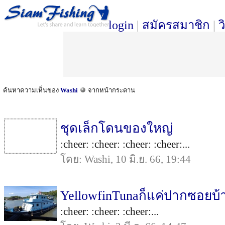
login
|
สมัครสมาชิก
|
ว
ค้นหาความเห็นของ
Washi
จากหน้ากระดาน
ชุดเล็กโดนของใหญ่
:cheer: :cheer: :cheer: :cheer:...
โดย: Washi, 10 มิ.ย. 66, 19:44
YellowfinTunaก็แค่ปากซอยบ้
:cheer: :cheer: :cheer:...