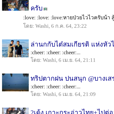
ครับ
:love: :love: :love:หายป่วยไวไวครับน้า สู้
โดย: Washi, 6 ก.ค. 64, 23:22
ล่านกกับไต๋สมเกียรติ แห่งหัว
:cheer: :cheer: :cheer:...
โดย: Washi, 6 เม.ย. 64, 21:11
ทริปตากฝน ปนสนุก @บางเสร่ ก
:cheer: :cheer: :cheer:...
โดย: Washi, 6 เม.ย. 64, 21:09
2เด้ง เกาะกระอ่าวไทย+ไปต่อ