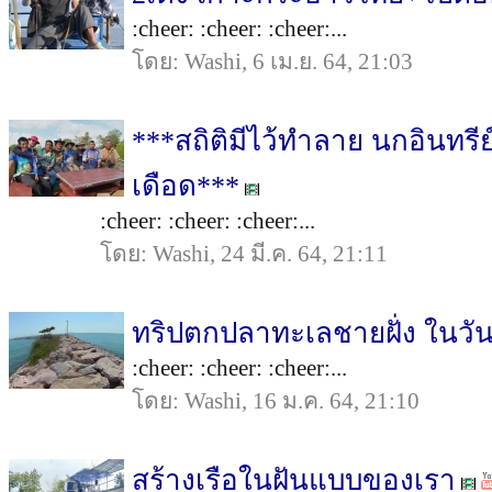
:cheer: :cheer: :cheer:...
โดย: Washi, 6 เม.ย. 64, 21:03
***สถิติมีไว้ทำลาย นกอินทรี
เดือด***
:cheer: :cheer: :cheer:...
โดย: Washi, 24 มี.ค. 64, 21:11
ทริปตกปลาทะเลชายฝั่ง ในวัน
:cheer: :cheer: :cheer:...
โดย: Washi, 16 ม.ค. 64, 21:10
สร้างเรือในฝันแบบของเรา