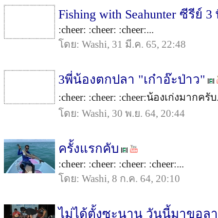
Fishing with Seahunter ซีรีย์
:cheer: :cheer: :cheer:...
โดย: Washi, 31 มี.ค. 65, 22:48
3พี่น้องตกปลา "เก๋าอ๊ะป่าว"
:cheer: :cheer: :cheer:น้องเก่งมากครับ.
โดย: Washi, 30 พ.ย. 64, 20:44
ครั้งแรกคับ
:cheer: :cheer: :cheer: :cheer:...
โดย: Washi, 8 ก.ค. 64, 20:10
ไม่ได้ตั้งซะนาน วันนี้มาขอลา