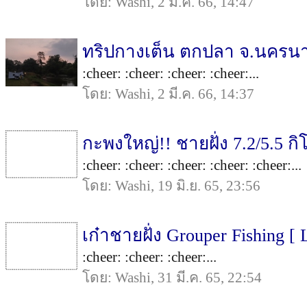
โดย: Washi, 2 มี.ค. 66, 14:47
ทริปกางเต็น ตกปลา จ.นครน
:cheer: :cheer: :cheer: :cheer:...
โดย: Washi, 2 มี.ค. 66, 14:37
กะพงใหญ่!! ชายฝั่ง 7.2/5.5 กิ
:cheer: :cheer: :cheer: :cheer: :cheer:...
โดย: Washi, 19 มิ.ย. 65, 23:56
เก๋าชายฝั่ง Grouper Fishing [
:cheer: :cheer: :cheer:...
โดย: Washi, 31 มี.ค. 65, 22:54