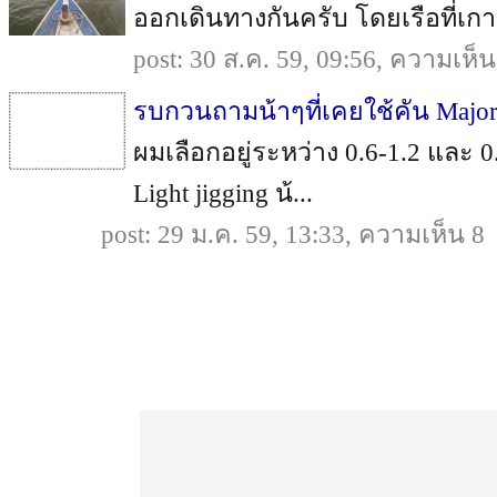
ออกเดินทางกันครับ โดยเรือที่เกาะ
post: 30 ส.ค. 59, 09:56, ความเห็
รบกวนถามน้าๆที่เคยใช้คัน Major 
ผมเลือกอยู่ระหว่าง 0.6-1.2 และ 
Light jigging น้...
post: 29 ม.ค. 59, 13:33, ความเห็น 8