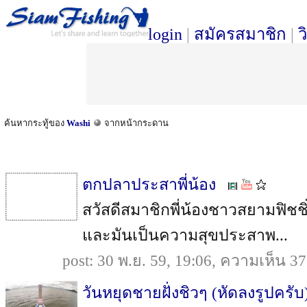
login
|
สมัครสมาชิก
|
ว
ค้นหากระทู้ของ
Washi
จากหน้ากระดาน
ตกปลาประสาพี่น้อง
สวัสดีสมาชิกพี่น้องชาวสยามฟิชช
และมันเป็นความสุขประสาพ...
post: 30 พ.ย. 59, 19:06, ความเห็น 3
วันหยุดชายฝั่งชิวๆ (หัดลงรูปครับ