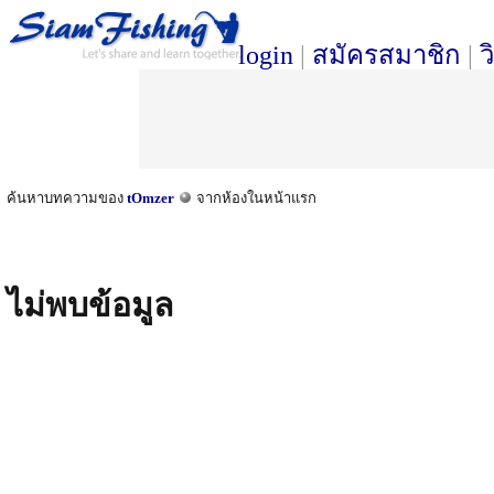
login
|
สมัครสมาชิก
|
ว
ค้นหาบทความของ
tOmzer
จากห้องในหน้าแรก
ไม่พบข้อมูล