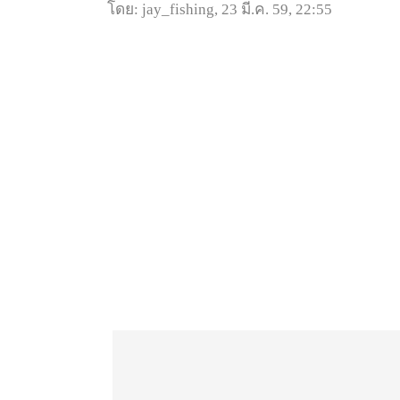
โดย: jay_fishing, 23 มี.ค. 59, 22:55