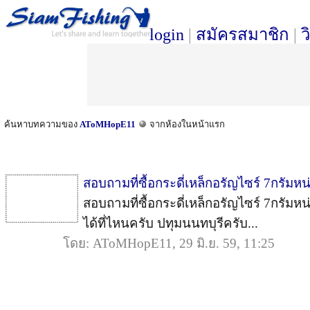
login
|
สมัครสมาชิก
|
ว
ค้นหาบทความของ
AToMHopE11
จากห้องในหน้าแรก
สอบถามที่ซื้อกระดี่เหล็กอรัญไซร์ 7กรัมห
สอบถามที่ซื้อกระดี่เหล็กอรัญไซร์ 7กรัมหน
ได้ที่ไหนครับ ปทุมนนทบุรีครับ...
โดย: AToMHopE11, 29 มิ.ย. 59, 11:25