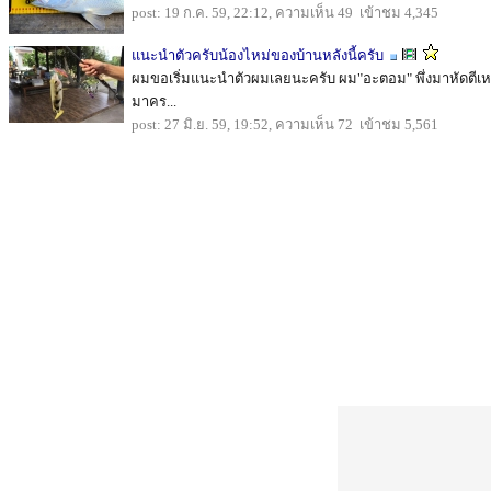
post: 19 ก.ค. 59, 22:12, ความเห็น 49 เข้าชม 4,345
แนะนำตัวครับน้องไหม่ของบ้านหลังนี้ครับ
ผมขอเริ่มแนะนำตัวผมเลยนะครับ ผม"อะตอม" พึ่งมาหัดตีเหย
มาคร...
post: 27 มิ.ย. 59, 19:52, ความเห็น 72 เข้าชม 5,561