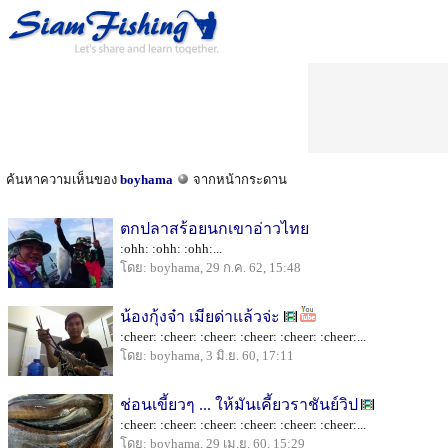
ค้นหาความเห็นของ
boyhama
จากหน้ากระดาน
ตกปลาสร้อยนกเขาอ่าวไทย
:ohh: :ohh: :ohh:...
โดย: boyhama, 29 ก.ค. 62, 15:48
น้องกุ้งจ๋า เมียด่าแล้วจ่ะ
:cheer: :cheer: :cheer: :cheer: :cheer: :cheer:...
โดย: boyhama, 3 มิ.ย. 60, 17:11
ช่อนเขี้ยวๆ ... ให้มันเคี้ยวราชันย์วิป
:cheer: :cheer: :cheer: :cheer: :cheer: :cheer:...
โดย: boyhama, 29 เม.ย. 60, 15:29