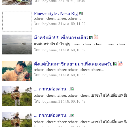
โดย: boyhama, 22 ก.พ. 60, 15:49
Finesse style : Neko Rig
:cheer: :cheer: :cheer: :cheer:...
โดย: boyhama, 31 ม.ค. 60, 11:02
ม้าครับม้า!!!! เขื่อนกระเสียว
แหล่มครับน้า ม้าใหญ่ๆ :cheer: :cheer: :cheer: :cheer: :cheer:.
โดย: boyhama, 31 ม.ค. 60, 10:59
ตั่งแต่เป็นสมาชิกสยามมาเพิ่งเคยเจอครับ
:cheer: :cheer: :cheer: :cheer: :cheer: :cheer:...
โดย: boyhama, 31 ม.ค. 60, 10:55
....ตกกบล่องสวน...
:cheer: :cheer: :cheer: :cheer: :cheer: เอาซะไม่ได้เปลี่ยนเห
โดย: boyhama, 31 ม.ค. 60, 10:49
....ตกกบล่องสวน...
:cheer: :cheer: :cheer: :cheer: :cheer: เอาซะไม่ได้เปลี่ยนเห