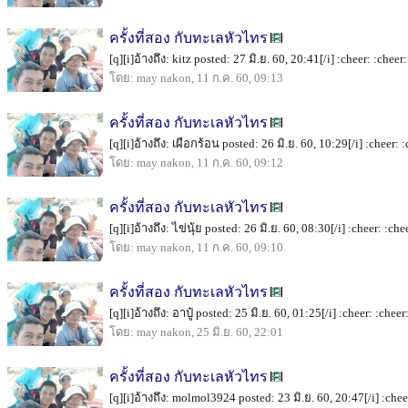
ครั้งที่สอง กับทะเลหัวไทร
[q][i]อ้างถึง: kitz posted: 27 มิ.ย. 60, 20:41[/i] :cheer: :cheer:
โดย: may nakon, 11 ก.ค. 60, 09:13
ครั้งที่สอง กับทะเลหัวไทร
[q][i]อ้างถึง: เผือกร้อน posted: 26 มิ.ย. 60, 10:29[/i] :cheer: 
โดย: may nakon, 11 ก.ค. 60, 09:12
ครั้งที่สอง กับทะเลหัวไทร
[q][i]อ้างถึง: ไข่นุ้ย posted: 26 มิ.ย. 60, 08:30[/i] :cheer: :chee
โดย: may nakon, 11 ก.ค. 60, 09:10
ครั้งที่สอง กับทะเลหัวไทร
[q][i]อ้างถึง: อาปู๋ posted: 25 มิ.ย. 60, 01:25[/i] :cheer: :cheer:
โดย: may nakon, 25 มิ.ย. 60, 22:01
ครั้งที่สอง กับทะเลหัวไทร
[q][i]อ้างถึง: molmol3924 posted: 23 มิ.ย. 60, 20:47[/i] :chee