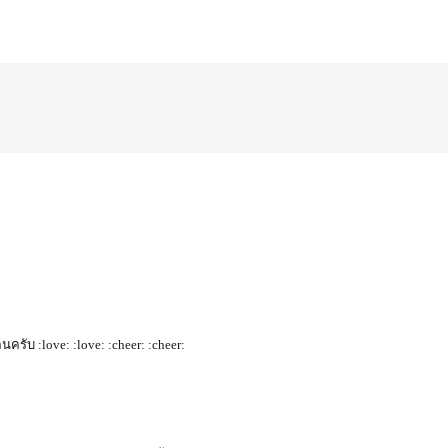
นครับ :love: :love: :cheer: :cheer: