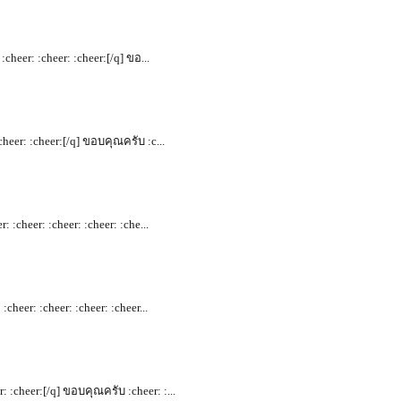
 :cheer: :cheer: :cheer:[/q] ขอ...
:cheer: :cheer:[/q] ขอบคุณครับ :c...
r: :cheer: :cheer: :cheer: :che...
 :cheer: :cheer: :cheer: :cheer...
r: :cheer:[/q] ขอบคุณครับ :cheer: :...