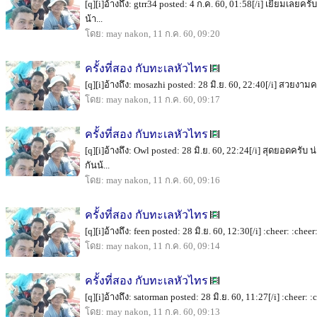
[q][i]อ้างถึง: gtrr34 posted: 4 ก.ค. 60, 01:58[/i] เยี่ยมเลยคร
น้า...
โดย: may nakon, 11 ก.ค. 60, 09:20
ครั้งที่สอง กับทะเลหัวไทร
[q][i]อ้างถึง: mosazhi posted: 28 มิ.ย. 60, 22:40[/i] สวยงามครั
โดย: may nakon, 11 ก.ค. 60, 09:17
ครั้งที่สอง กับทะเลหัวไทร
[q][i]อ้างถึง: Owl posted: 28 มิ.ย. 60, 22:24[/i] สุดยอดครั
กันน้...
โดย: may nakon, 11 ก.ค. 60, 09:16
ครั้งที่สอง กับทะเลหัวไทร
[q][i]อ้างถึง: feen posted: 28 มิ.ย. 60, 12:30[/i] :cheer: :chee
โดย: may nakon, 11 ก.ค. 60, 09:14
ครั้งที่สอง กับทะเลหัวไทร
[q][i]อ้างถึง: satorman posted: 28 มิ.ย. 60, 11:27[/i] :cheer: 
โดย: may nakon, 11 ก.ค. 60, 09:13