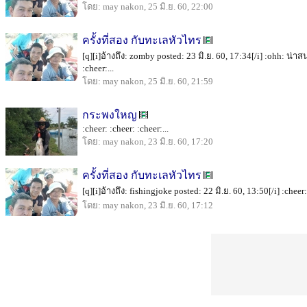
โดย: may nakon, 25 มิ.ย. 60, 22:00
ครั้งที่สอง กับทะเลหัวไทร
[q][i]อ้างถึง: zomby posted: 23 มิ.ย. 60, 17:34[/i] :ohh: 
:cheer:...
โดย: may nakon, 25 มิ.ย. 60, 21:59
กระพงใหญ
:cheer: :cheer: :cheer:...
โดย: may nakon, 23 มิ.ย. 60, 17:20
ครั้งที่สอง กับทะเลหัวไทร
[q][i]อ้างถึง: fishingjoke posted: 22 มิ.ย. 60, 13:50[/i] :cheer: 
โดย: may nakon, 23 มิ.ย. 60, 17:12