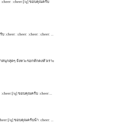
ับ :cheer: :cheer:[/q] ขอบคุณครับ
บ :cheer: :cheer: :cheer: :cheer: ...
บ น่าสนุกสุดๆ จังหวะรอกหักคงหัวเราะ
r: :cheer:[/q] ขอบคุณครับ :cheer:...
:cheer:[/q] ขอบคุณครับน้า :cheer: ...