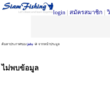
login
|
สมัครสมาชิก
|
ว
ค้นหาประกาศของ
juby
จากหน้าประมูล
ไม่พบข้อมูล