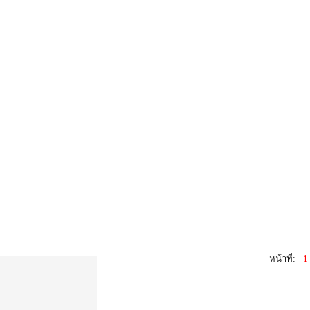
หน้าที่:
1