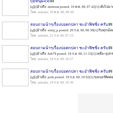
บ่อหนุ่ม456
[q][i]อ้างถึง: mutttum posted: 10 ต.ค. 60, 07:42[/i] เพิ่งไป
โดย: auhuhu, 10 ต.ค. 60, 09:39
สอบถามน้าๆเรื่องบ่อตกปลา ชะอำฟิชชิ่ง ครับ
[q][i]อ้างถึง: winij_p posted: 20 ก.ย. 60, 08:30[/i] กินทุกเม็
โดย: auhuhu, 21 ก.ย. 60, 07:23
สอบถามน้าๆเรื่องบ่อตกปลา ชะอำฟิชชิ่ง ครับ
[q][i]อ้างถึง: fish79 posted: 19 ก.ย. 60, 11:23[/i] เหยื่อ
โดย: auhuhu, 19 ก.ย. 60, 16:57
สอบถามน้าๆเรื่องบ่อตกปลา ชะอำฟิชชิ่ง ครับ
[q][i]อ้างถึง: porh posted: 19 ก.ย. 60, 10:02[/i] ขอเบอร์ติดต
โดย: auhuhu, 19 ก.ย. 60, 10:30