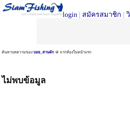
login
|
สมัครสมาชิก
|
ว
ค้นหาบทความของ
บอย_สวนผัก
จากห้องในหน้าแรก
ไม่พบข้อมูล