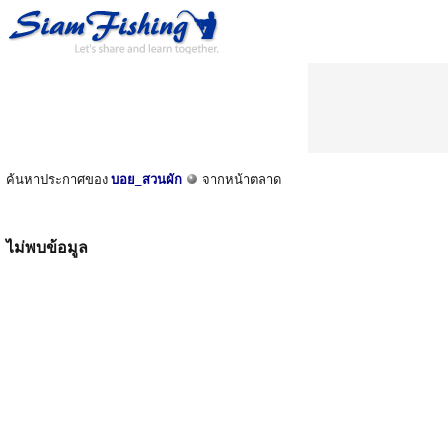
ค้นหาประกาศของ
บอย_สวนผัก
จากหน้าตลาด
ไม่พบข้อมูล