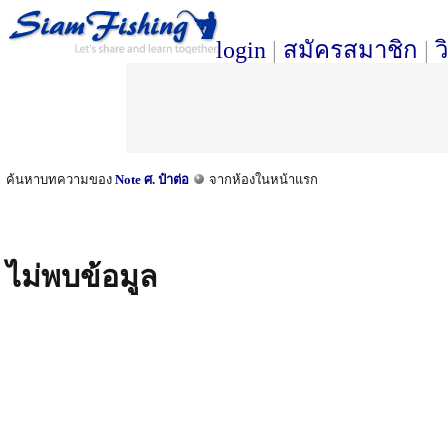
login
|
สมัครสมาชิก
|
ว
ค้นหาบทความของ
Note ศ. ป๋าต่อ
จากห้องในหน้าแรก
ไม่พบข้อมูล