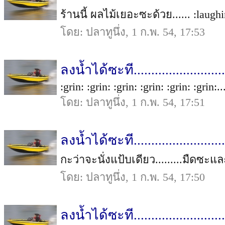
ร้านนี้ ผลไม้เยอะซะด้วย...... :laughi
โดย: ปลาทูนึ่ง, 1 ก.พ. 54, 17:53
ลงน้ำได้ซะที..........................
:grin: :grin: :grin: :grin: :grin: :grin:..
โดย: ปลาทูนึ่ง, 1 ก.พ. 54, 17:51
ลงน้ำได้ซะที..........................
กะว่าจะนั่งแป้บเดียว.........มืดซะและ
โดย: ปลาทูนึ่ง, 1 ก.พ. 54, 17:50
ลงน้ำได้ซะที..........................