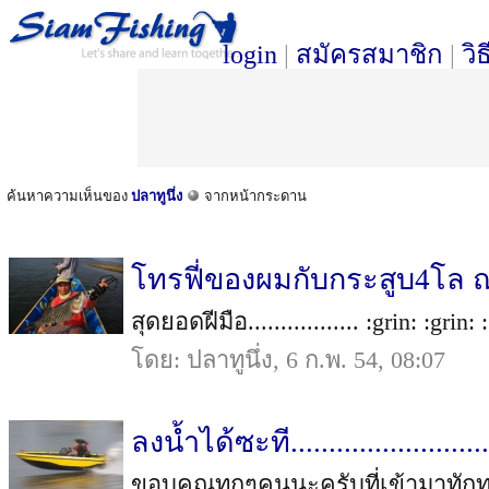
login
|
สมัครสมาชิก
|
วิ
ค้นหาความเห็นของ
ปลาทูนึ่ง
จากหน้ากระดาน
โทรฟี่ของผมกับกระสูบ4โล 
สุดยอดฝีมือ................. :grin: :grin: 
โดย: ปลาทูนึ่ง, 6 ก.พ. 54, 08:07
ลงน้ำได้ซะที..........................
ขอบคุณทุกๆคนนะครับที่เข้ามาทักท