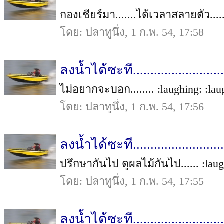
กองเชียร์มา.......ได้เวลาสลายตัว.....
โดย: ปลาทูนึ่ง, 1 ก.พ. 54, 17:58
ลงน้ำได้ซะที..........................
ไม่อยากจะบอก........ :laughing: :laug
โดย: ปลาทูนึ่ง, 1 ก.พ. 54, 17:56
ลงน้ำได้ซะที..........................
ปรึกษากันไป ดูผลไม้กันไป...... :laugh
โดย: ปลาทูนึ่ง, 1 ก.พ. 54, 17:55
ลงน้ำได้ซะที..........................