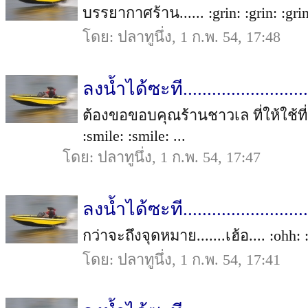
บรรยากาศร้าน...... :grin: :grin: :grin
โดย: ปลาทูนึ่ง, 1 ก.พ. 54, 17:48
ลงน้ำได้ซะที..........................
ต้องขอขอบคุณร้านชาวเล ที่ให้ใช้ท
:smile: :smile: ...
โดย: ปลาทูนึ่ง, 1 ก.พ. 54, 17:47
ลงน้ำได้ซะที..........................
กว่าจะถึงจุดหมาย.......เฮ้อ.... :ohh: 
โดย: ปลาทูนึ่ง, 1 ก.พ. 54, 17:41