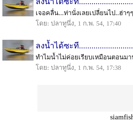
ลงน้ำได้ซะที..........................
เจอคลื่น...ท่านั่งเลยเปลี่ยนไป..ฮ่าๆ
โดย: ปลาทูนึ่ง, 1 ก.พ. 54, 17:40
ลงน้ำได้ซะที..........................
ทำไมน้ำไม่ค่อยเรียบเหมือนตอนมานะ..
โดย: ปลาทูนึ่ง, 1 ก.พ. 54, 17:38
siamfis