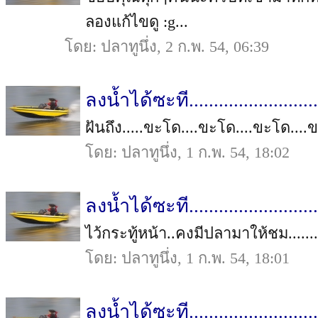
ลองแก้ไขดู :g...
โดย: ปลาทูนึ่ง, 2 ก.พ. 54, 06:39
ลงน้ำได้ซะที..........................
ฝันถึง.....ขะโด....ขะโด....ขะโด....
โดย: ปลาทูนึ่ง, 1 ก.พ. 54, 18:02
ลงน้ำได้ซะที..........................
ไว้กระทู้หน้า..คงมีปลามาให้ชม.......
โดย: ปลาทูนึ่ง, 1 ก.พ. 54, 18:01
ลงน้ำได้ซะที..........................