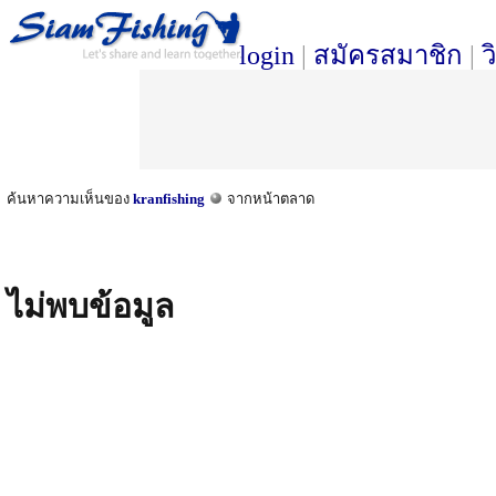
login
|
สมัครสมาชิก
|
ว
ค้นหาความเห็นของ
kranfishing
จากหน้าตลาด
ไม่พบข้อมูล