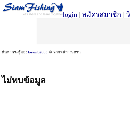
login
|
สมัครสมาชิก
|
ว
ค้นหากระทู้ของ
boymb2006
จากหน้ากระดาน
ไม่พบข้อมูล