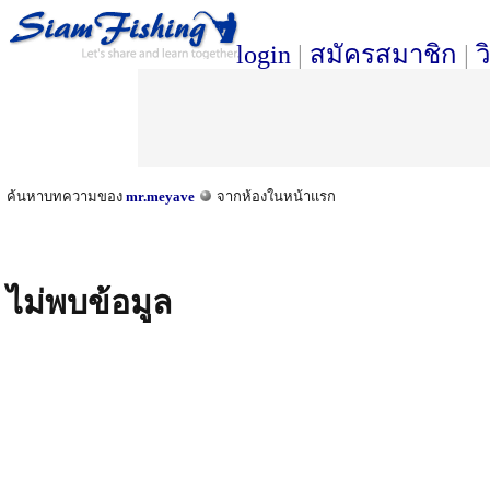
login
|
สมัครสมาชิก
|
ว
ค้นหาบทความของ
mr.meyave
จากห้องในหน้าแรก
ไม่พบข้อมูล