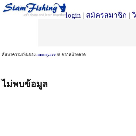
login
|
สมัครสมาชิก
|
ว
ค้นหาความเห็นของ
mr.meyave
จากหน้าตลาด
ไม่พบข้อมูล