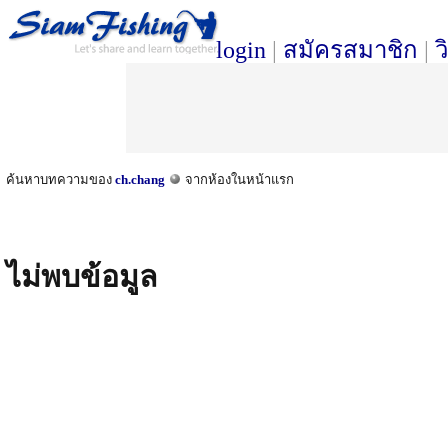
login
|
สมัครสมาชิก
|
ว
ค้นหาบทความของ
ch.chang
จากห้องในหน้าแรก
ไม่พบข้อมูล