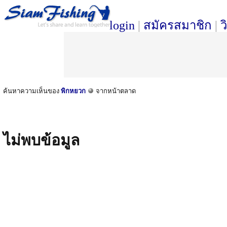
login
|
สมัครสมาชิก
|
ว
ค้นหาความเห็นของ
พิกหยวก
จากหน้าตลาด
ไม่พบข้อมูล