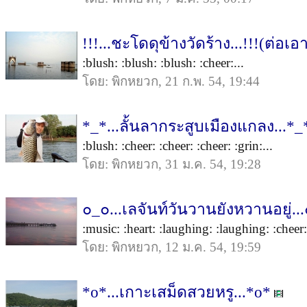
!!!...ชะโดดุข้างวัดร้าง...!!!(ต่อเอ
:blush: :blush: :blush: :cheer:...
โดย: พิกหยวก, 21 ก.พ. 54, 19:44
*_*...ลั้นลากระสูบเมืองแกลง...*_
:blush: :cheer: :cheer: :cheer: :grin:...
โดย: พิกหยวก, 31 ม.ค. 54, 19:28
๐_๐...เลจันท์วันวานยังหวานอยู่..
:music: :heart: :laughing: :laughing: :cheer:
โดย: พิกหยวก, 12 ม.ค. 54, 19:59
*o*...เกาะเสม็ดสวยหรู...*o*