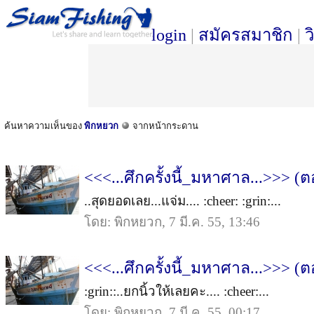
login
|
สมัครสมาชิก
|
ว
ค้นหาความเห็นของ
พิกหยวก
จากหน้ากระดาน
<<<...ศึกครั้งนี้_มหาศาล...>>> 
..สุดยอดเลย...แจ่ม.... :cheer: :grin:...
โดย: พิกหยวก, 7 มี.ค. 55, 13:46
<<<...ศึกครั้งนี้_มหาศาล...>>> 
:grin::..ยกนิ้วให้เลยคะ.... :cheer:...
โดย: พิกหยวก, 7 มี.ค. 55, 00:17